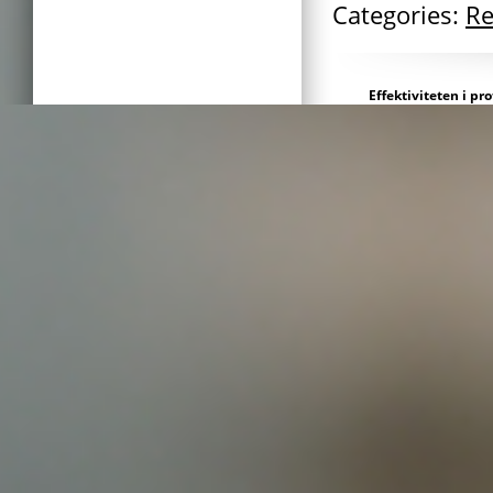
Categories:
Re
Effektiviteten i pr