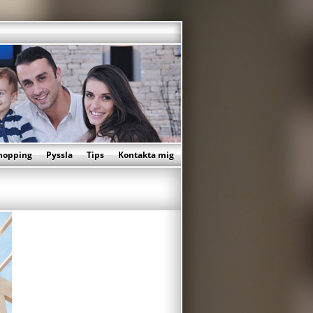
hopping
Pyssla
Tips
Kontakta mig